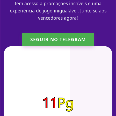
tem acesso a promoções incríveis e uma
experiência de jogo inigualável. Junte-se aos
vencedores agora!
SEGUIR NO TELEGRAM