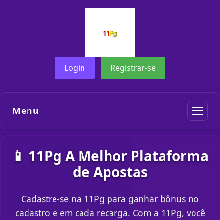
Login
Registrar-se
Menu
📱 11Pg A Melhor Plataforma
de Apostas
Cadastre-se na 11Pg para ganhar bônus no
cadastro e em cada recarga. Com a 11Pg, você