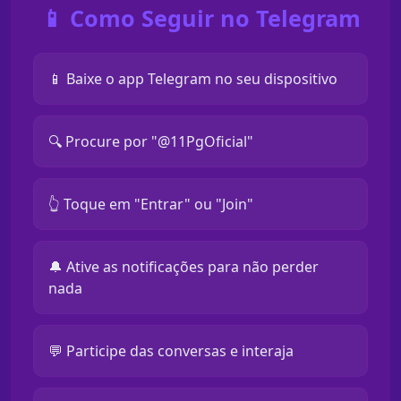
📱 Como Seguir no Telegram
📱 Baixe o app Telegram no seu dispositivo
🔍 Procure por "@11PgOficial"
👆 Toque em "Entrar" ou "Join"
🔔 Ative as notificações para não perder
nada
💬 Participe das conversas e interaja