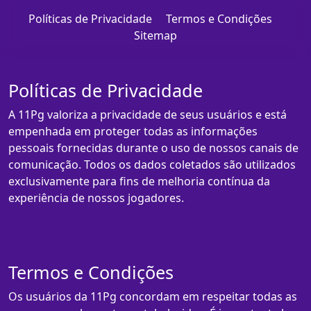
Políticas de Privacidade
Termos e Condições
Sitemap
Políticas de Privacidade
A 11Pg valoriza a privacidade de seus usuários e está
empenhada em proteger todas as informações
pessoais fornecidas durante o uso de nossos canais de
comunicação. Todos os dados coletados são utilizados
exclusivamente para fins de melhoria contínua da
experiência de nossos jogadores.
Termos e Condições
Os usuários da 11Pg concordam em respeitar todas as