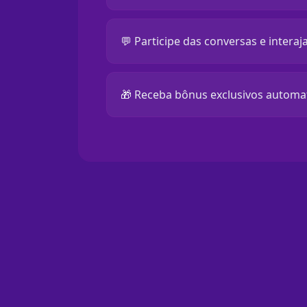
💬 Participe das conversas e interaj
🎁 Receba bônus exclusivos autom