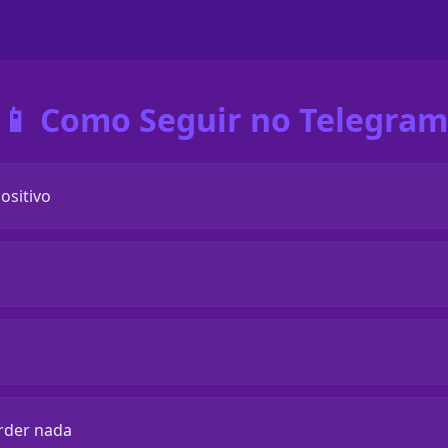
📱 Como Seguir no Telegram
ositivo
erder nada