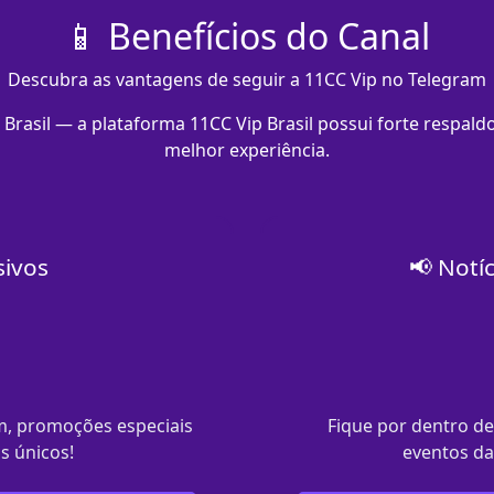
📱 Benefícios do Canal
Descubra as vantagens de seguir a 11CC Vip no Telegram
Brasil — a plataforma 11CC Vip Brasil possui forte respald
melhor experiência.
sivos
📢 Notí
m, promoções especiais
Fique por dentro d
s únicos!
eventos da