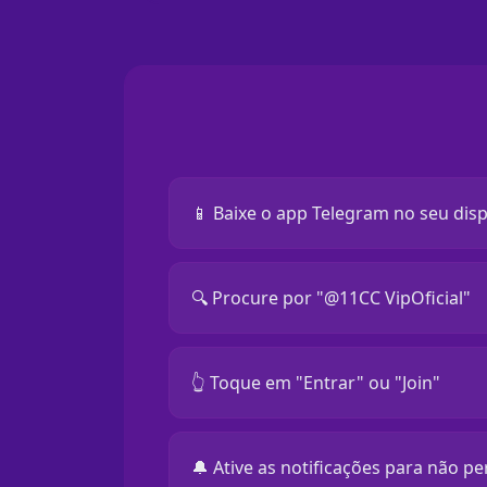
📱 Baixe o app Telegram no seu disp
🔍 Procure por "@11CC VipOficial"
👆 Toque em "Entrar" ou "Join"
🔔 Ative as notificações para não p