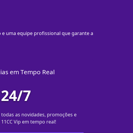
o e uma equipe profissional que garante a
cias em Tempo Real
24/7
e todas as novidades, promoções e
 11CC Vip em tempo real!