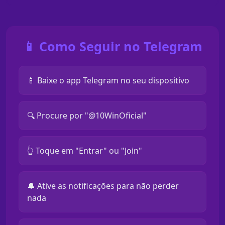
📱 Como Seguir no Telegram
📱 Baixe o app Telegram no seu dispositivo
🔍 Procure por "@10WinOficial"
👆 Toque em "Entrar" ou "Join"
🔔 Ative as notificações para não perder
nada