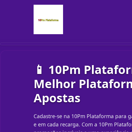
📱 10Pm Platafo
Melhor Platafor
Apostas
Cadastre-se na 10Pm Plataforma para g
e em cada recarga. Com a 10Pm Platafo