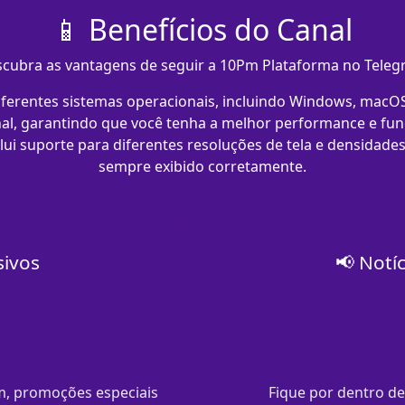
📱 Benefícios do Canal
cubra as vantagens de seguir a 10Pm Plataforma no Tele
ferentes sistemas operacionais, incluindo Windows, macOS,
al, garantindo que você tenha a melhor performance e func
lui suporte para diferentes resoluções de tela e densidades
sempre exibido corretamente.
sivos
📢 Notí
m, promoções especiais
Fique por dentro d