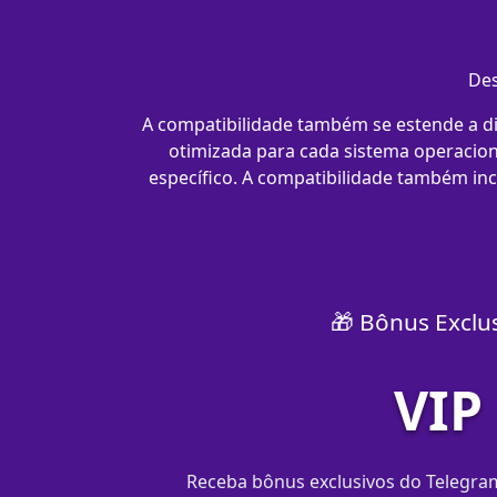
Des
A compatibilidade também se estende a di
otimizada para cada sistema operacion
específico. A compatibilidade também inc
🎁 Bônus Exclu
VIP
Receba bônus exclusivos do Telegra