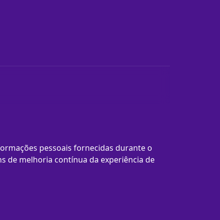
formações pessoais fornecidas durante o
ns de melhoria contínua da experiência de