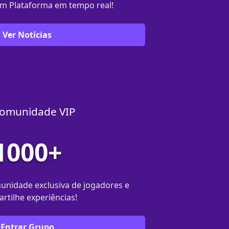
m Plataforma em tempo real!
Ver Notícias
Comunidade VIP
1000+
unidade exclusiva de jogadores e
rtilhe experiências!
Entrar Grupo